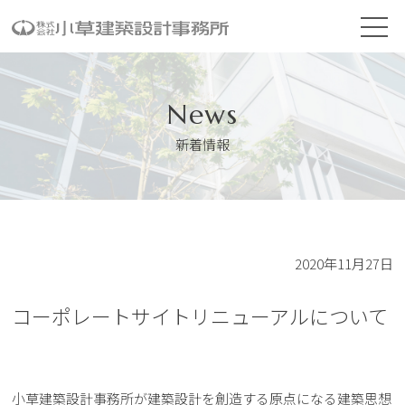
News
新着情報
2020年11月27日
コーポレートサイトリニューアルについて
小草建築設計事務所が建築設計を創造する原点になる建築思想